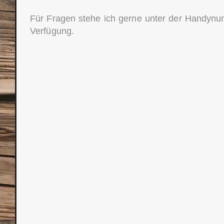
Für Fragen stehe ich gerne unter der Handyn
Verfügung.