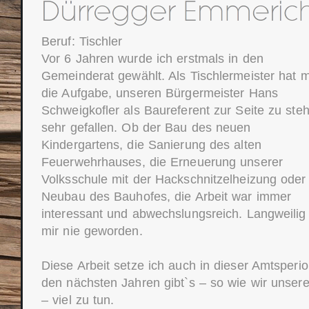
Beruf: Tischler
Vor 6 Jahren wurde ich erstmals in den
Gemeinderat gewählt. Als Tischlermeister hat m
die Aufgabe, unseren Bürgermeister Hans
Schweigkofler als Baureferent zur Seite zu ste
sehr gefallen. Ob der Bau des neuen
Kindergartens, die Sanierung des alten
Feuerwehrhauses, die Erneuerung unserer
Volksschule mit der Hackschnitzelheizung oder
Neubau des Bauhofes, die Arbeit war immer
interessant und abwechslungsreich. Langweilig 
mir nie geworden.
Diese Arbeit setze ich auch in dieser Amtsperio
den nächsten Jahren gibt`s – so wie wir unser
– viel zu tun.